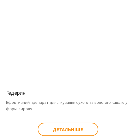
Гедерин
Ефективний препарат для лікування сухого та вологого кашлю у
формі сиропу
ДЕТАЛЬНІШЕ