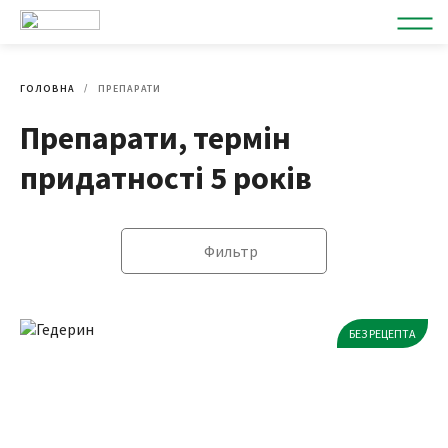
ГОЛОВНА
ПРЕПАРАТИ
Препарати, термін
придатності 5 років
Фильтр
БЕЗ РЕЦЕПТА