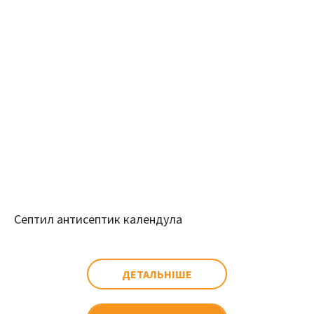
Септил антисептик календула
ДЕТАЛЬНІШЕ