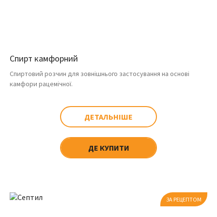
Спирт камфорний
Спиртовий розчин для зовнішнього застосування на основі
камфори рацемічної.
ДЕТАЛЬНІШЕ
ДЕ КУПИТИ
ЗА РЕЦЕПТОМ