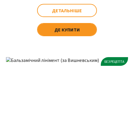
ДЕТАЛЬНІШЕ
ДЕ КУПИТИ
БЕЗ РЕЦЕПТА