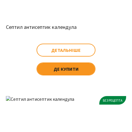
Септил антисептик календула
ДЕТАЛЬНІШЕ
ДЕ КУПИТИ
БЕЗ РЕЦЕПТА