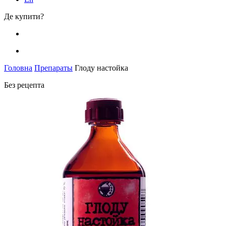
Де купити?
Головна
Препараты
Глоду настойка
Без рецепта