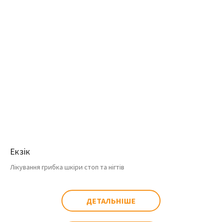
Екзік
Лікування грибка шкіри стоп та нігтів
ДЕТАЛЬНІШЕ