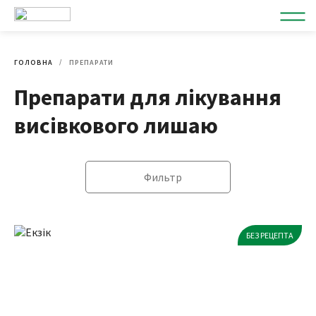
ГОЛОВНА
ПРЕПАРАТИ
Препарати для лікування
висівкового лишаю
Фильтр
БЕЗ РЕЦЕПТА