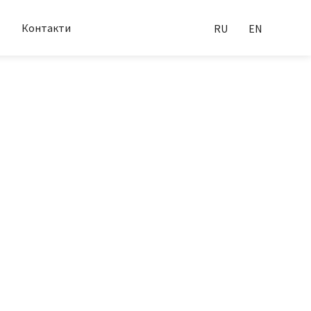
Контакти
RU
EN