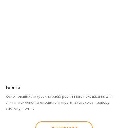
Беліса
Комбінований лікарський засіб рослинного походження для
зняття психічної та емоційної напруги, заспокоює нервову
систему, пол . . .
ДЕТАЛЬНІШЕ