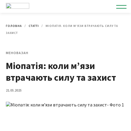
ГОЛОВНА
СТАТТІ
МІОПАТІЯ: КОЛИ М’ЯЗИ ВТРАЧАЮТЬ СИЛУ ТА
ЗАХИСТ
МЕНОВАЗАН
Міопатія: коли м’язи
втрачають силу та захист
21.05.2025