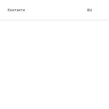
Контакти
RU