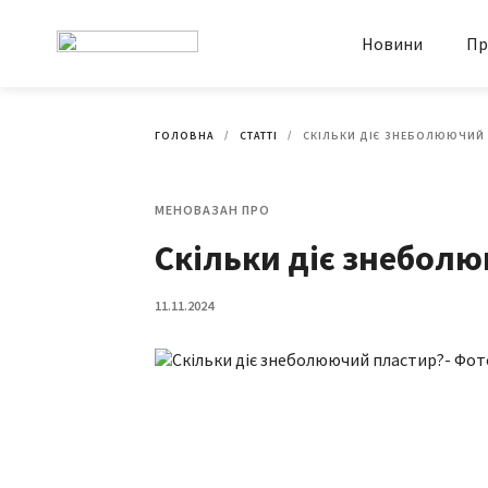
Новини
Пр
ГОЛОВНА
СТАТТІ
СКІЛЬКИ ДІЄ ЗНЕБОЛЮЮЧИЙ
МЕНОВАЗАН ПРО
Скільки діє знебол
11.11.2024