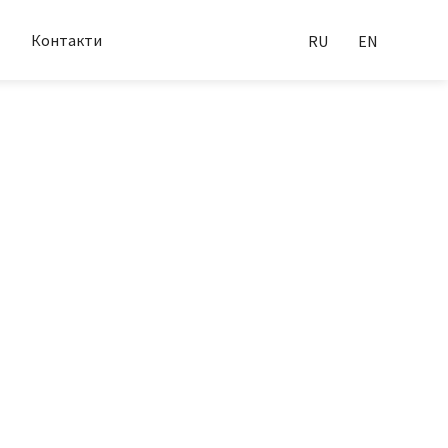
Контакти
RU
EN