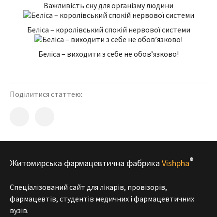
Важливість сну для організму людини
Беліса – королівський спокій нервової системи
Беліса – виходити з себе не обов’язково!
Поділитися статтею:
®
Житомирська фармацевтична фабрика
Vishpha
Спеціалізований сайт для лікарів, провізорів,
фармацевтів, студентів медичних і фармацевтичних
вузів.