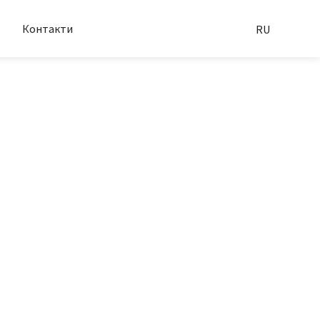
Контакти
RU