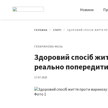
Новини
Пр
ГОЛОВНА
СТАТТІ
ЗДОРОВИЙ СПОСІБ ЖИТТЯ ПР
ГЕПАРИНОВА МАЗЬ
Здоровий спосіб жит
реально попередити
17.07.2025