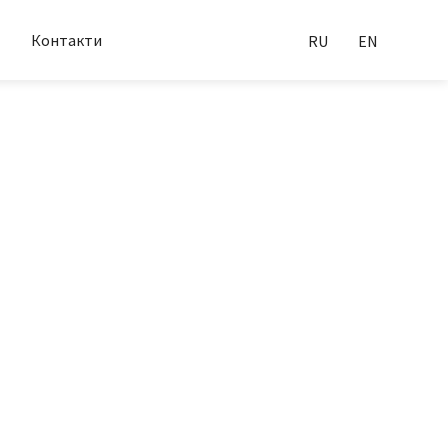
Контакти
RU
EN