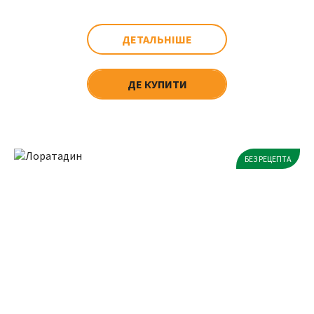
ДЕТАЛЬНІШЕ
ДЕ КУПИТИ
БЕЗ РЕЦЕПТА