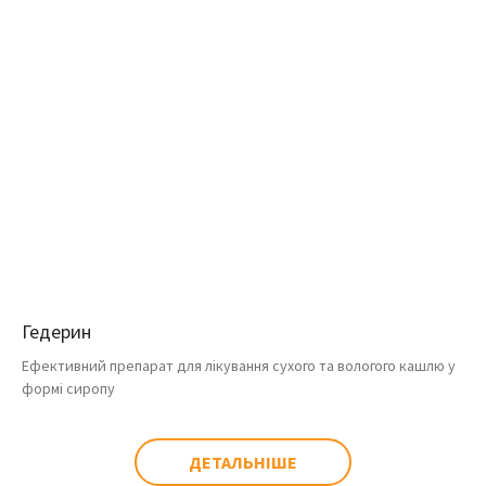
Гедерин
Ефективний препарат для лікування сухого та вологого кашлю у
формі сиропу
ДЕТАЛЬНІШЕ