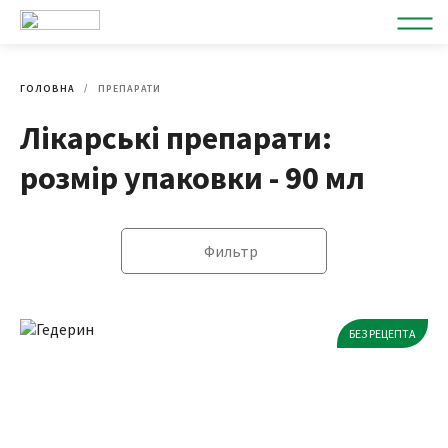
ГОЛОВНА
ПРЕПАРАТИ
Лікарські препарати:
розмір упаковки - 90 мл
Фильтр
БЕЗ РЕЦЕПТА