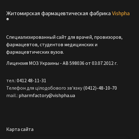
Житомирская фармацевтическая фабрика
Vishpha
®
Специализированный сайт для врачей, провизоров,
фармацевтов, студентов медицинских и
фармацевтических вузов.
Лицензия МОЗ Украины - АВ 598036 от 03.07.2012 г.
тел.:
0412 48-11-31
Телефон для цілодобового зв'язку
(0412)-48-10-70
mail.:
pharmfactory@vishpha.ua
Карта сайта