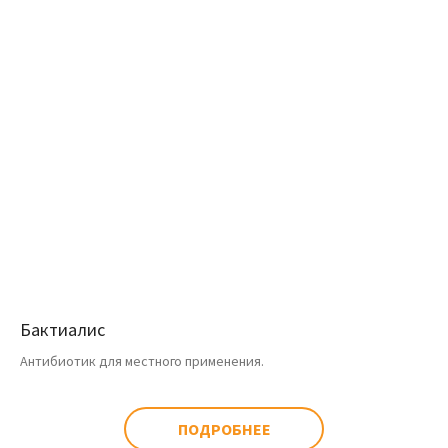
Бактиалис
Антибиотик для местного применения.
ПОДРОБНЕЕ