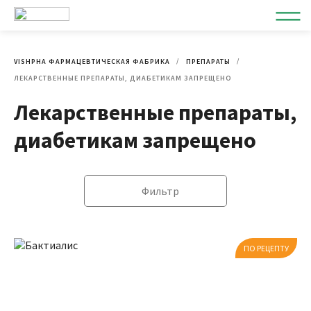
VISHPHA ФАРМАЦЕВТИЧЕСКАЯ ФАБРИКА
ПРЕПАРАТЫ
ЛЕКАРСТВЕННЫЕ ПРЕПАРАТЫ, ДИАБЕТИКАМ ЗАПРЕЩЕНО
Лекарственные препараты,
диабетикам запрещено
Фильтр
ПО РЕЦЕПТУ