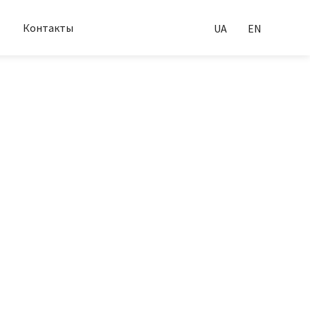
Контакты
UA
EN