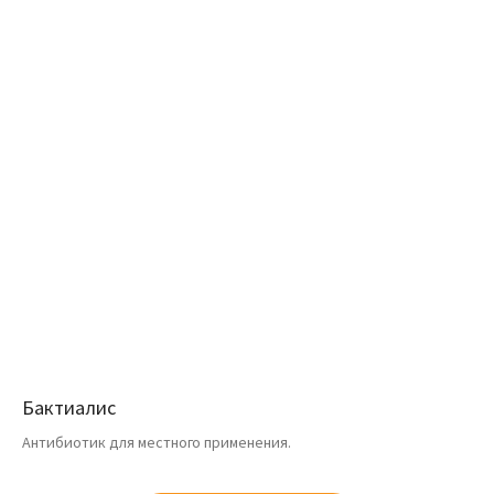
Бактиалис
Антибиотик для местного применения.