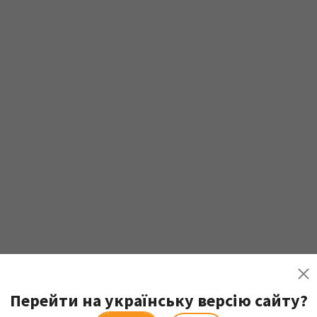
Перейти на українську версію сайту?