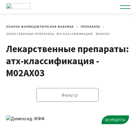
VISHPHA ФАРМАЦЕВТИЧЕСКАЯ ФАБРИКА
ПРЕПАРАТЫ
ЛЕКАРСТВЕННЫЕ ПРЕПАРАТЫ: АТХ-КЛАССИФИКАЦИЯ - M02AX03
Лекарственные препараты:
атх-классификация -
M02AX03
Фильтр
БЕЗ РЕЦЕПТА