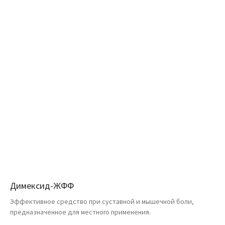
Димексид-ЖФФ
Эффективное средство при суставной и мышечной боли,
предназначенное для местного применения.