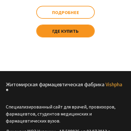
ПОДРОБНЕЕ
ГДЕ КУПИТЬ
Житомирская фармацевтическая фабрика
Vishpha
®
Специализированный сайт для врачей, провизоров,
фармацевтов, студентов медицинских и
фармацевтических вузов.