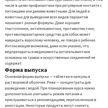
числе в целях профилактики при регулярном контакте с
питомцами или дикими животными. Для людей и
животных для выведения всех видов паразитов
назначают разные формулы. Даже хорошее
глистогонное, антигельминтное, противоглистное,
противопаразитарное средство для собак может
навредить взрослому человеку, не говоря о ребенке.
Интоксикация возможна, даже если указано, что
медпрепараты и медикаменты антигельминтики
основаны на травах и искусственных соединений не
содержат.
Форма выпуска
Основная форма выпуска — таблетки и капсулы в
растворимой оболочке. Реже — концентраты для
разведения с водой. При планировании курса нужно
дополнительно учитывать режим питания и
прислушиваться к рекомендациям, перечисленным в
аннотации. Некоторые продукты могут снизить