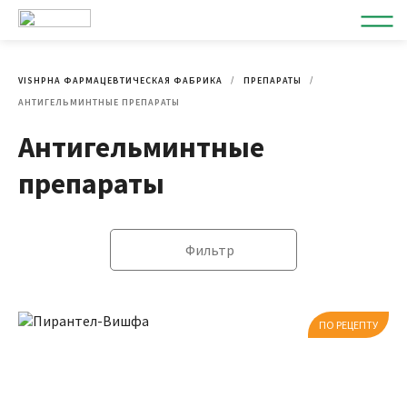
VISHPHA ФАРМАЦЕВТИЧЕСКАЯ ФАБРИКА
ПРЕПАРАТЫ
АНТИГЕЛЬМИНТНЫЕ ПРЕПАРАТЫ
Антигельминтные
препараты
Фильтр
ПО РЕЦЕПТУ