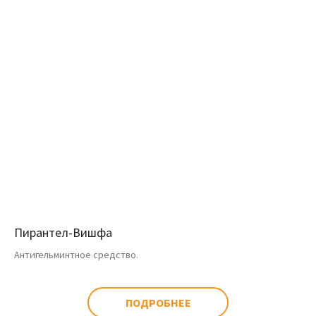
Пирантел-Вишфа
Антигельминтное средство.
ПОДРОБНЕЕ