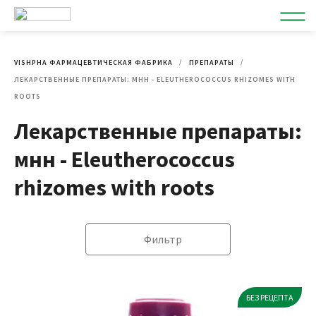
VISHPHA ФАРМАЦЕВТИЧЕСКАЯ ФАБРИКА
ПРЕПАРАТЫ
ЛЕКАРСТВЕННЫЕ ПРЕПАРАТЫ: МНН - ELEUTHEROCOCCUS RHIZOMES WITH
ROOTS
Лекарственные препараты:
мнн - Eleutherococcus
rhizomes with roots
Фильтр
БЕЗ РЕЦЕПТА