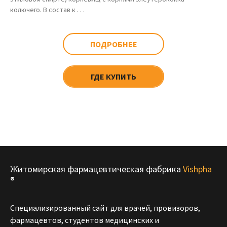
колючего. В состав к . . .
ПОДРОБНЕЕ
ГДЕ КУПИТЬ
Житомирская фармацевтическая фабрика
Vishpha
®
Специализированный сайт для врачей, провизоров,
фармацевтов, студентов медицинских и