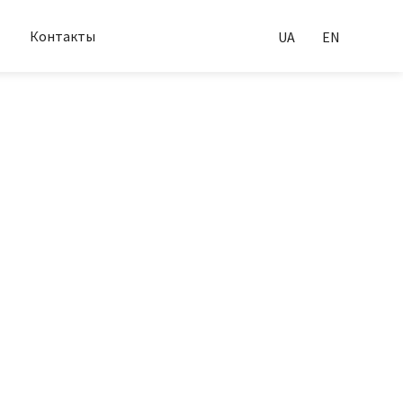
Контакты
UA
EN