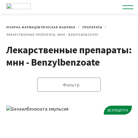
VISHPHA ФАРМАЦЕВТИЧЕСКАЯ ФАБРИКА
ПРЕПАРАТЫ
ЛЕКАРСТВЕННЫЕ ПРЕПАРАТЫ: МНН - BENZYLBENZOATE
Лекарственные препараты:
мнн - Benzylbenzoate
Фильтр
БЕЗ РЕЦЕПТА