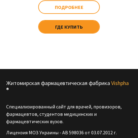
ПОДРОБНЕЕ
ГДЕ КУПИТЬ
Житомирская фармацевтическая фабрика
Vishpha
®
Специализированный сайт для врачей, провизоров,
фармацевтов, студентов медицинских и
фармацевтических вузов.
Лицензия МОЗ Украины - АВ 598036 от 03.07.2012 г.