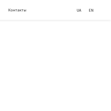
Контакты
UA
EN