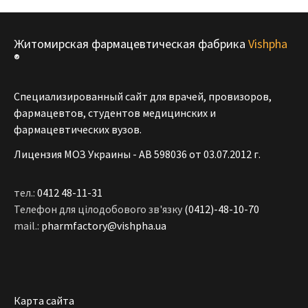
Житомирская фармацевтическая фабрика
Vishpha
®
Специализированный сайт для врачей, провизоров,
фармацевтов, студентов медицинских и
фармацевтических вузов.
Лицензия МОЗ Украины - АВ 598036 от 03.07.2012 г.
тел.:
0412 48-11-31
Телефон для цілодобового зв'язку
(0412)-48-10-70
mail.:
pharmfactory@vishpha.ua
Карта сайта