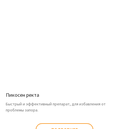
Пикосен ректа
Быстрый и эффективный препарат, для избавления от
проблемы запора.