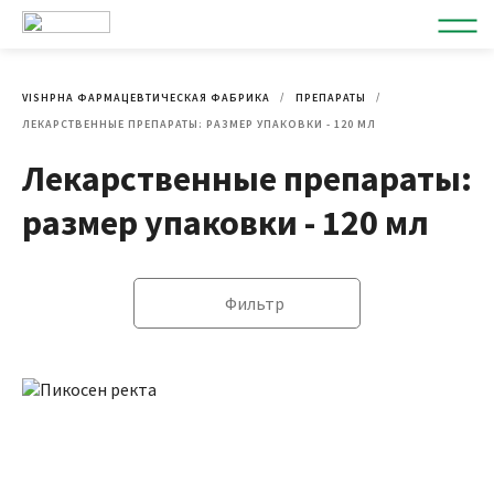
VISHPHA ФАРМАЦЕВТИЧЕСКАЯ ФАБРИКА
ПРЕПАРАТЫ
ЛЕКАРСТВЕННЫЕ ПРЕПАРАТЫ: РАЗМЕР УПАКОВКИ - 120 МЛ
Лекарственные препараты:
размер упаковки - 120 мл
Фильтр