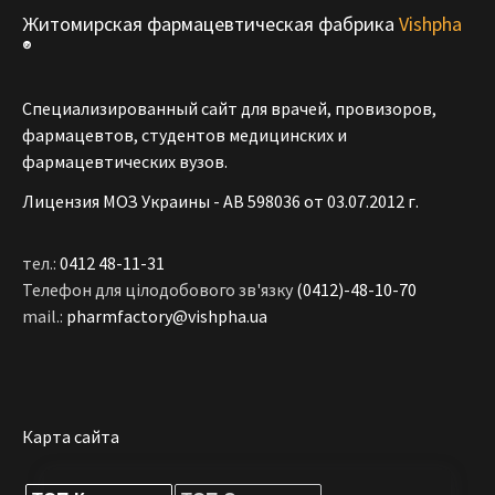
Житомирская фармацевтическая фабрика
Vishpha
®
Специализированный сайт для врачей, провизоров,
фармацевтов, студентов медицинских и
фармацевтических вузов.
Лицензия МОЗ Украины - АВ 598036 от 03.07.2012 г.
тел.:
0412 48-11-31
Телефон для цілодобового зв'язку
(0412)-48-10-70
mail.:
pharmfactory@vishpha.ua
Карта сайта