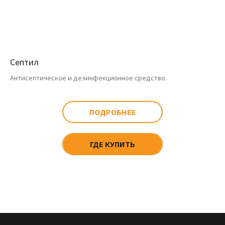
Септил
Антисептическое и дезинфекционное средство.
ПОДРОБНЕЕ
ГДЕ КУПИТЬ