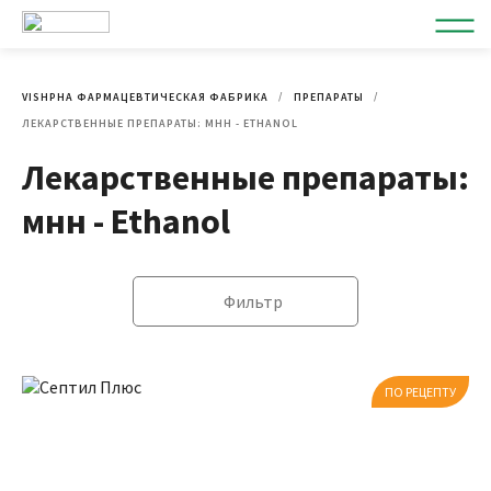
VISHPHA ФАРМАЦЕВТИЧЕСКАЯ ФАБРИКА
ПРЕПАРАТЫ
ЛЕКАРСТВЕННЫЕ ПРЕПАРАТЫ: МНН - ETHANOL
Лекарственные препараты:
мнн - Ethanol
Фильтр
ПО РЕЦЕПТУ