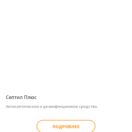
Септил Плюс
Антисептическое и дезинфекционное средство.
ПОДРОБНЕЕ