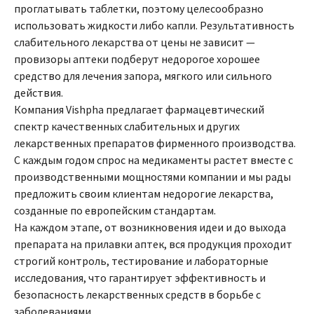
проглатывать таблетки, поэтому целесообразно
использовать жидкости либо капли. Результативность
слабительного лекарства от цены не зависит —
провизоры аптеки подберут недорогое хорошее
средство для лечения запора, мягкого или сильного
действия.
Компания Vishpha предлагает фармацевтический
спектр качественных слабительных и других
лекарственных препаратов фирменного производства.
С каждым годом спрос на медикаменты растет вместе с
производственными мощностями компании и мы рады
предложить своим клиентам недорогие лекарства,
созданные по европейским стандартам.
На каждом этапе, от возникновения идеи и до выхода
препарата на прилавки аптек, вся продукция проходит
строгий контроль, тестирование и лабораторные
исследования, что гарантирует эффективность и
безопасность лекарственных средств в борьбе с
заболеваниями.