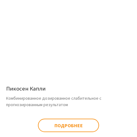
Пикосен Капли
Комбинированное дозированное слабительное с
прогнозированным результатом
ПОДРОБНЕЕ