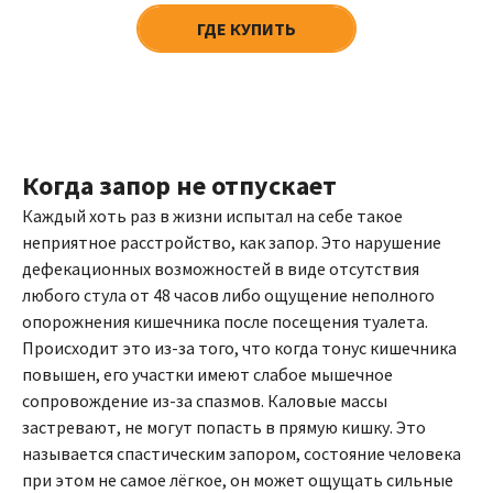
ГДЕ КУПИТЬ
Когда запор не отпускает
Каждый хоть раз в жизни испытал на себе такое
неприятное расстройство, как запор. Это нарушение
дефекационных возможностей в виде отсутствия
любого стула от 48 часов либо ощущение неполного
опорожнения кишечника после посещения туалета.
Происходит это из-за того, что когда тонус кишечника
повышен, его участки имеют слабое мышечное
сопровождение из-за спазмов. Каловые массы
застревают, не могут попасть в прямую кишку. Это
называется спастическим запором, состояние человека
при этом не самое лёгкое, он может ощущать сильные