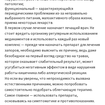
патологии;
функциональный — характеризующийся
периодическими проблемами из-за неправильно
выбранного питания, малоактивного образа жизни,
приема некоторых лекарств.
В первом случае лечение назначает лечащий врач. Не
стоит вредить организму регулярным использованием
медикаментов и использовать каждый раз новый
комплекс — прежде чем назначать препарат для лечения
запоров, необходимо выяснить их причину, ведь даже
безобидное на первый взгляд средство на травах,
которое оказывает слабительный результат, может
усугубиться негативным эффектом в виде нарушения
работы кишечника либо аллергической реакции.
Но если вы уверены, что непроходимость вызвана
естественными причинами, можно попробовать
самостоятельно подобрать облегчающую терапию.
Самое главное — использовать препараты,
основываясь на симптоматике и противопоказаниях.