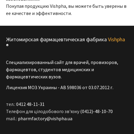
Покупая продукцию Vishpha, вы можете быть уверены в
ее качестве и эффективности.
Житомирская фармацевтическая фабрика
Vishpha
®
Специализированный сайт для врачей, провизоров,
фармацевтов, студентов медицинских и
фармацевтических вузов.
Лицензия МОЗ Украины - АВ 598036 от 03.07.2012 г.
тел.:
0412 48-11-31
Телефон для цілодобового зв'язку
(0412)-48-10-70
mail.:
pharmfactory@vishpha.ua