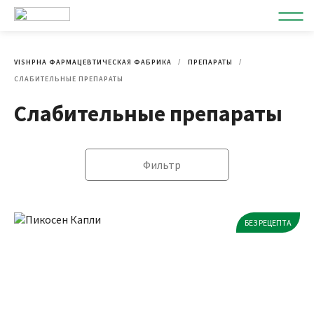
VISHPHA ФАРМАЦЕВТИЧЕСКАЯ ФАБРИКА
ПРЕПАРАТЫ
СЛАБИТЕЛЬНЫЕ ПРЕПАРАТЫ
Слабительные препараты
Фильтр
БЕЗ РЕЦЕПТА