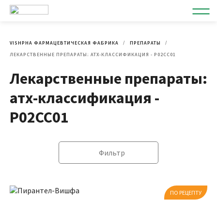
VISHPHA ФАРМАЦЕВТИЧЕСКАЯ ФАБРИКА
ПРЕПАРАТЫ
ЛЕКАРСТВЕННЫЕ ПРЕПАРАТЫ: АТХ-КЛАССИФИКАЦИЯ - P02CC01
Лекарственные препараты:
атх-классификация -
P02CC01
Фильтр
ПО РЕЦЕПТУ