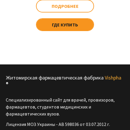
ПОДРОБНЕЕ
ГДЕ КУПИТЬ
Житомирская фармацевтическая фабрика
Vishpha
®
Специализированный сайт для врачей, провизоров,
фармацевтов, студентов медицинских и
фармацевтических вузов.
Лицензия МОЗ Украины - АВ 598036 от 03.07.2012 г.