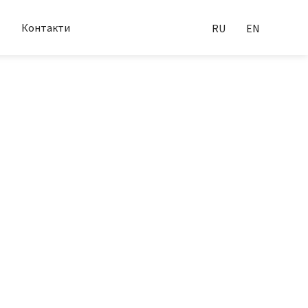
Контакти
RU
EN