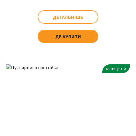
ДЕТАЛЬНІШЕ
ДЕ КУПИТИ
БЕЗ РЕЦЕПТА