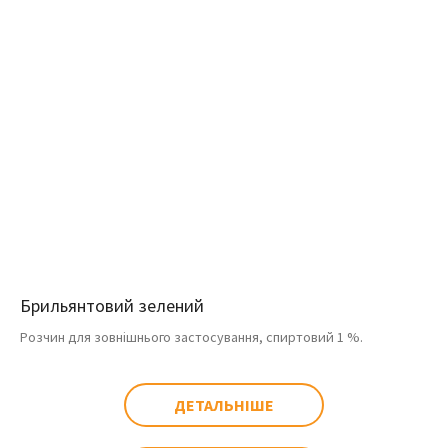
Брильянтовий зелений
Розчин для зовнішнього застосування, спиртовий 1 %.
ДЕТАЛЬНІШЕ