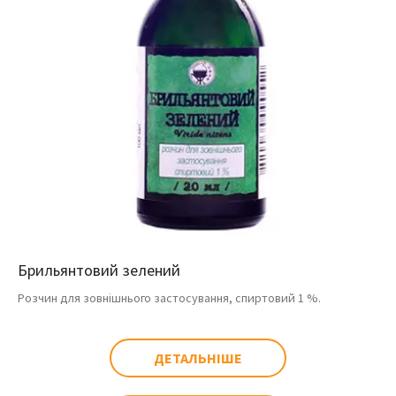
Брильянтовий зелений
Розчин для зовнішнього застосування, спиртовий 1 %.
ДЕТАЛЬНІШЕ