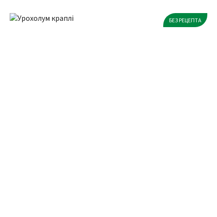
БЕЗ РЕЦЕПТА