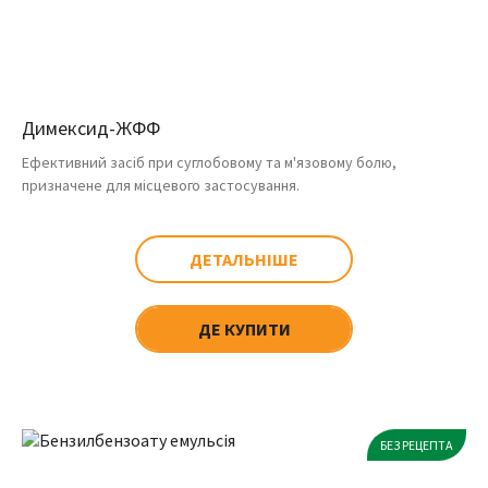
Димексид-ЖФФ
Ефективний засіб при суглобовому та м'язовому болю,
призначене для місцевого застосування.
ДЕТАЛЬНІШЕ
ДЕ КУПИТИ
БЕЗ РЕЦЕПТА