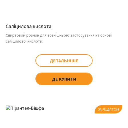
Саліцилова кислота
Спиртовий розчин для зовнішнього застосування на основі
саліцилової кислоти.
ДЕТАЛЬНІШЕ
ДЕ КУПИТИ
ЗА РЕЦЕПТОМ