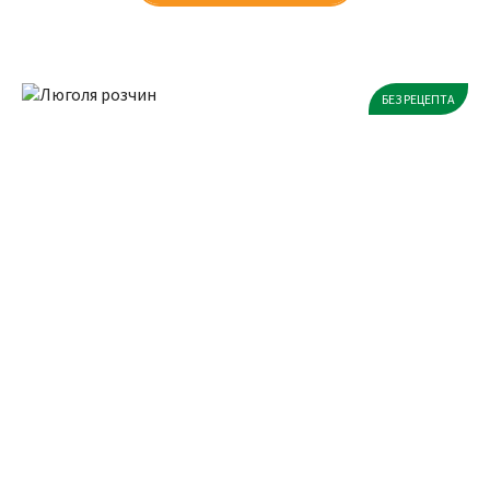
БЕЗ РЕЦЕПТА