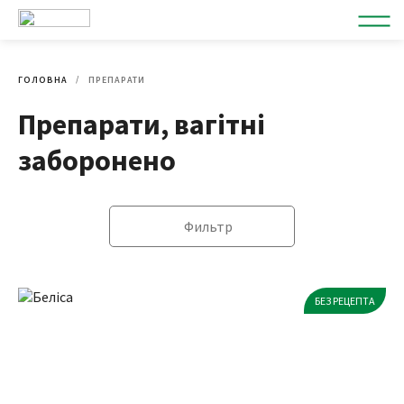
ГОЛОВНА
ПРЕПАРАТИ
Препарати, вагітні
заборонено
Фильтр
БЕЗ РЕЦЕПТА