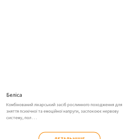
Беліса
Комбінований лікарський засіб рослинного походження для
зняття психічної та емоційної напруги, заспокоює нервову
систему, пол . . .
ДЕТАЛЬНІШЕ