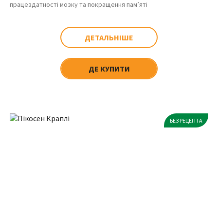
працездатності мозку та покращення пам’яті
ДЕТАЛЬНІШЕ
ДЕ КУПИТИ
БЕЗ РЕЦЕПТА