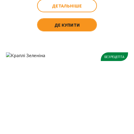
ДЕТАЛЬНІШЕ
ДЕ КУПИТИ
БЕЗ РЕЦЕПТА