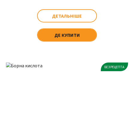
ДЕТАЛЬНІШЕ
ДЕ КУПИТИ
БЕЗ РЕЦЕПТА