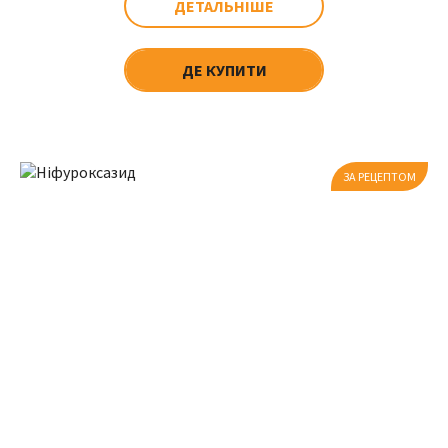
ДЕТАЛЬНІШЕ
ДЕ КУПИТИ
ЗА РЕЦЕПТОМ