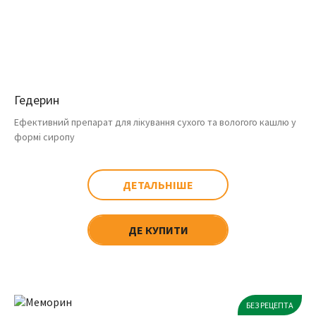
Гедерин
Ефективний препарат для лікування сухого та вологого кашлю у
формі сиропу
ДЕТАЛЬНІШЕ
ДЕ КУПИТИ
БЕЗ РЕЦЕПТА