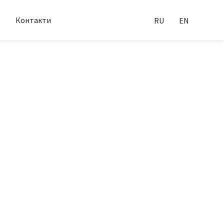
Контакти
RU
EN