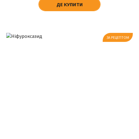
ДЕ КУПИТИ
ЗА РЕЦЕПТОМ