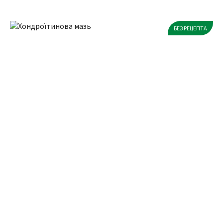
БЕЗ РЕЦЕПТА