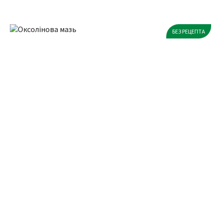
БЕЗ РЕЦЕПТА