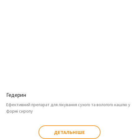
Гедерин
Ефективний препарат для лікування сухого та вологого кашлю у
формі сиропу
ДЕТАЛЬНІШЕ