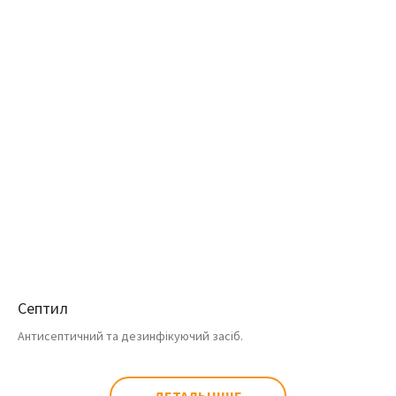
Септил
Антисептичний та дезинфікуючий засіб.