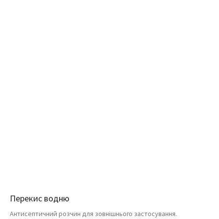
Перекис водню
Антисептичний розчин для зовнішнього застосування.