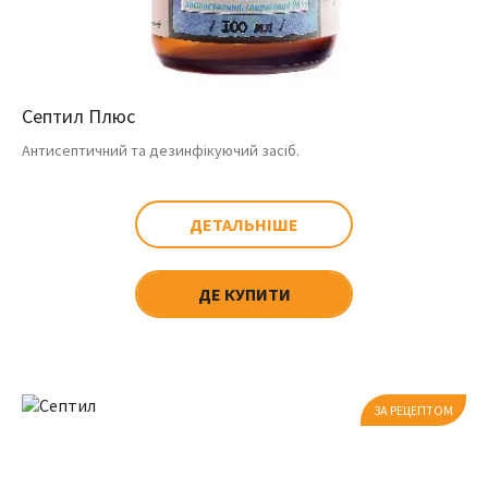
Септил Плюс
Антисептичний та дезинфікуючий засіб.
ДЕТАЛЬНІШЕ
ДЕ КУПИТИ
ЗА РЕЦЕПТОМ