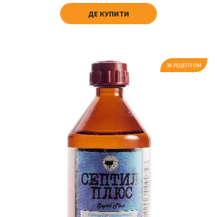
ДЕ КУПИТИ
ЗА РЕЦЕПТОМ