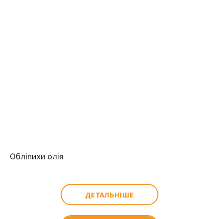
Обліпихи олія
ДЕТАЛЬНІШЕ