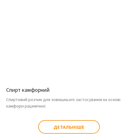
Спирт камфорний
Спиртовий розчин для зовнішнього застосування на основі
камфори рацемічної.
ДЕТАЛЬНІШЕ