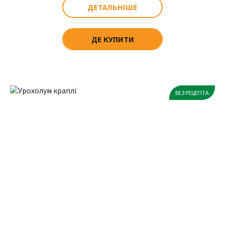
ДЕТАЛЬНІШЕ
ДЕ КУПИТИ
БЕЗ РЕЦЕПТА