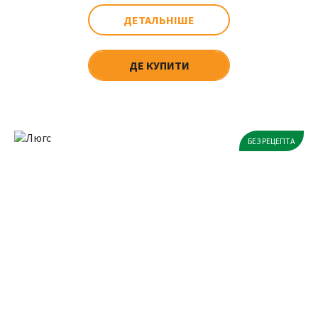
ДЕТАЛЬНІШЕ
ДЕ КУПИТИ
БЕЗ РЕЦЕПТА