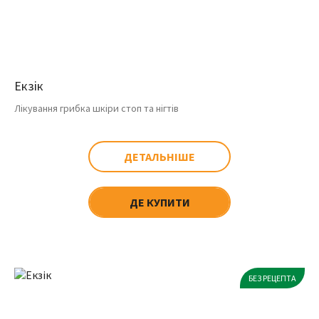
Екзік
Лікування грибка шкіри стоп та нігтів
ДЕТАЛЬНІШЕ
ДЕ КУПИТИ
БЕЗ РЕЦЕПТА