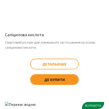
Саліцилова кислота
Спиртовий розчин для зовнішнього застосування на основі
саліцилової кислоти.
ДЕТАЛЬНІШЕ
ДЕ КУПИТИ
БЕЗ РЕЦЕПТА