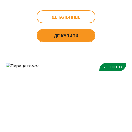
ДЕТАЛЬНІШЕ
ДЕ КУПИТИ
БЕЗ РЕЦЕПТА