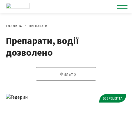
ГОЛОВНА
ПРЕПАРАТИ
Препарати, водії
дозволено
Фильтр
БЕЗ РЕЦЕПТА