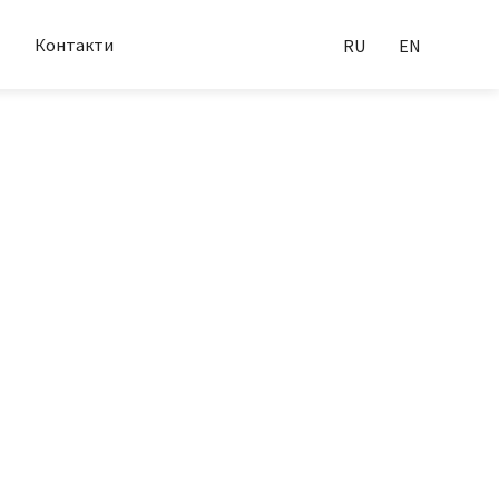
Контакти
RU
EN