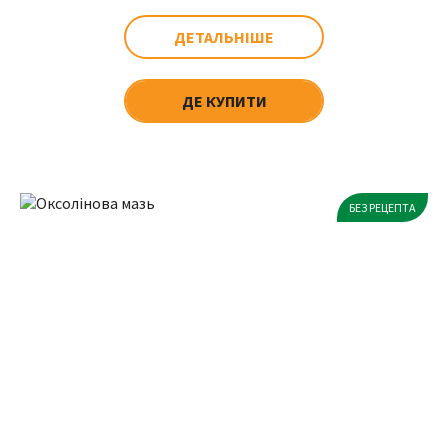
ДЕТАЛЬНІШЕ
ДЕ КУПИТИ
БЕЗ РЕЦЕПТА