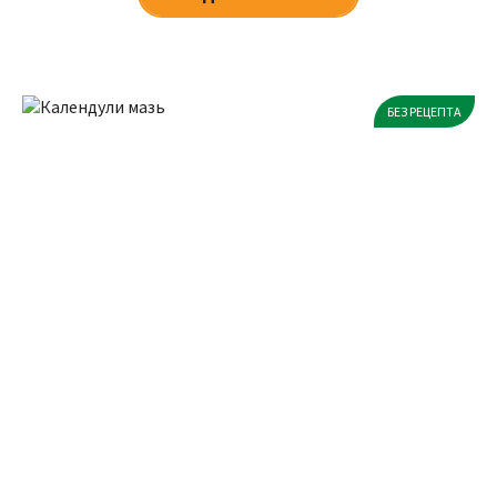
БЕЗ РЕЦЕПТА