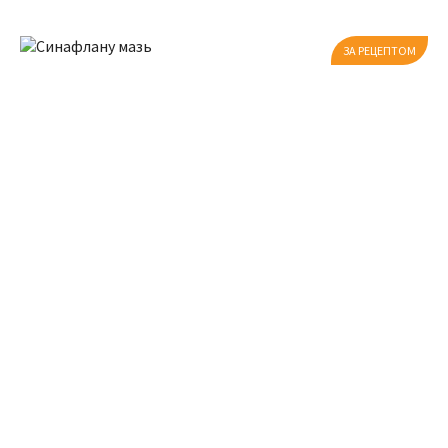
ЗА РЕЦЕПТОМ