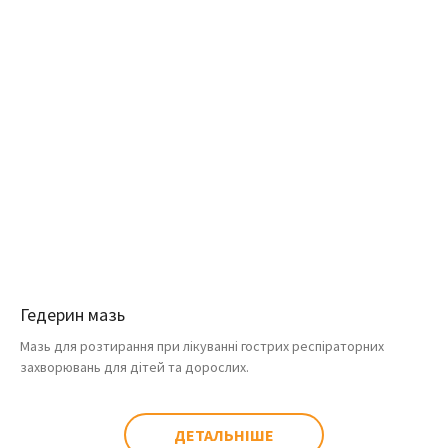
Гедерин мазь
Мазь для розтирання при лікуванні гострих респіраторних
захворювань для дітей та дорослих.
ДЕТАЛЬНІШЕ