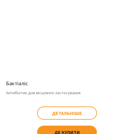
Бактіаліс
Антибіотик для місцевого застосування.
ДЕТАЛЬНІШЕ
ДЕ КУПИТИ