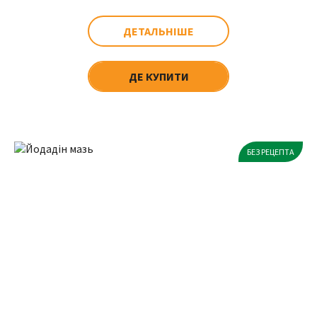
ДЕТАЛЬНІШЕ
ДЕ КУПИТИ
БЕЗ РЕЦЕПТА