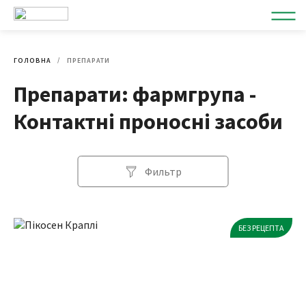
ГОЛОВНА
ПРЕПАРАТИ
Препарати: фармгрупа -
Контактні проносні засоби
Фильтр
БЕЗ РЕЦЕПТА