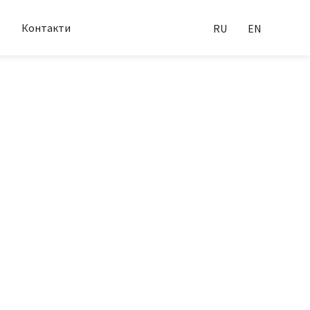
Контакти
RU
EN