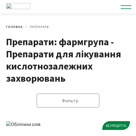
ГОЛОВНА
ПРЕПАРАТИ
Препарати: фармгрупа -
Препарати для лікування
кислотнозалежних
захворювань
Фильтр
БЕЗ РЕЦЕПТА