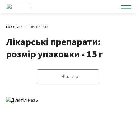
ГОЛОВНА
ПРЕПАРАТИ
Лікарські препарати:
розмір упаковки - 15 г
Фильтр