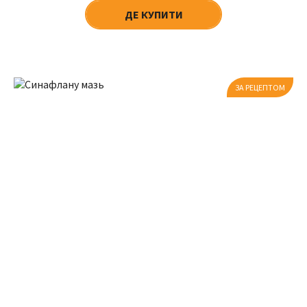
ДЕ КУПИТИ
ЗА РЕЦЕПТОМ