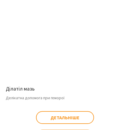
Ділатіл мазь
Делікатна допомога при геморої
ДЕТАЛЬНІШЕ