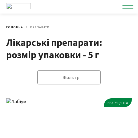
ГОЛОВНА
ПРЕПАРАТИ
Лікарські препарати:
розмір упаковки - 5 г
Фильтр
БЕЗ РЕЦЕПТА