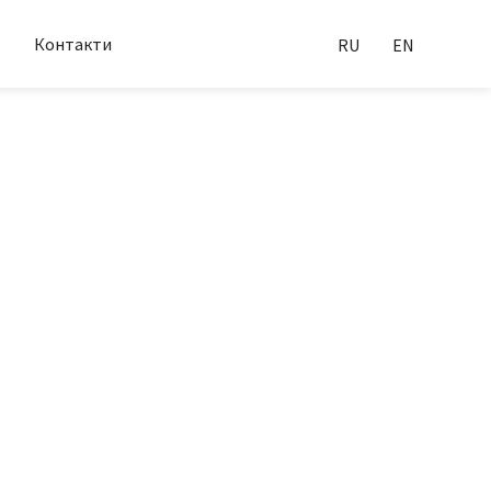
Контакти
RU
EN