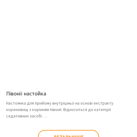
Півонії настойка
Настоянка для прийому внутрішньо на основі екстракту
кореневищ з корінням півонії. Відноситься до категорії
седативних засобі . . .
ДЕТАЛЬНІШЕ